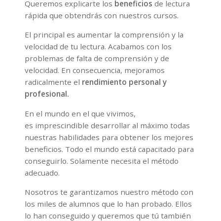
Queremos explicarte los
beneficios
de lectura
rápida que obtendrás con nuestros cursos.
El principal es aumentar la comprensión y la
velocidad de tu lectura. Acabamos con los
problemas de falta de comprensión y de
velocidad. En consecuencia, mejoramos
radicalmente el
rendimiento personal y
profesional.
En el mundo en el que vivimos,
es imprescindible desarrollar al máximo todas
nuestras habilidades para obtener los mejores
beneficios. Todo el mundo está capacitado para
conseguirlo. Solamente necesita el método
adecuado.
Nosotros te garantizamos nuestro método con
los miles de alumnos que lo han probado. Ellos
lo han conseguido y queremos que tú también