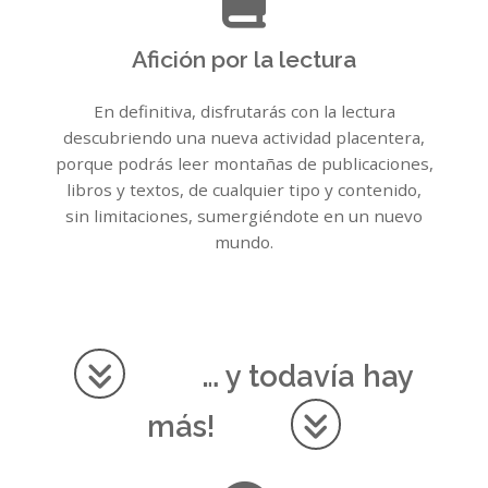
Afición por la lectura
En definitiva, disfrutarás con la lectura
descubriendo una nueva actividad placentera,
porque podrás leer montañas de publicaciones,
libros y textos, de cualquier tipo y contenido,
sin limitaciones, sumergiéndote en un nuevo
mundo.
… y todavía hay
más!