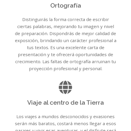
Ortografía
Distinguirás la forma correcta de escribir
ciertas palabras, mejorando tu imagen y nivel
de preparación. Dispondrás de mejor calidad de
exposición, brindando un carácter profesional a
tus textos. Es una excelente carta de
presentación y te ofrecerá oportunidades de
crecimiento. Las faltas de ortografía arruinan tu
proyección profesional y personal.
Viaje al centro de la Tierra
Los viajes a mundos desconocidos y evasiones
serán más baratos, costará menos llegar a esos
parajes y vivir esas aventuras, y el disfrute será