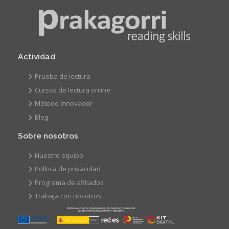
Actividad
Prueba de lectura
Cursos de lectura online
Método innovador
Blog
Sobre nosotros
Nuestro equipo
Política de privacidad
Programa de afiliados
Trabaja con nosotros