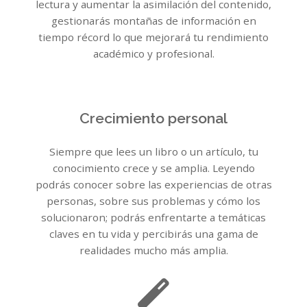
lectura y aumentar la asimilación del contenido,
gestionarás montañas de información en
tiempo récord lo que mejorará tu rendimiento
académico y profesional.
Crecimiento personal
Siempre que lees un libro o un artículo, tu
conocimiento crece y se amplia. Leyendo
podrás conocer sobre las experiencias de otras
personas, sobre sus problemas y cómo los
solucionaron; podrás enfrentarte a temáticas
claves en tu vida y percibirás una gama de
realidades mucho más amplia.