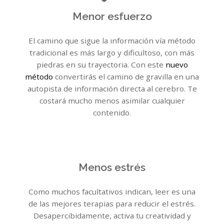
Menor esfuerzo
El camino que sigue la información vía método
tradicional es más largo y dificultoso, con más
piedras en su trayectoria. Con este
nuevo
método
convertirás el camino de gravilla en una
autopista de información directa al cerebro. Te
costará mucho menos asimilar cualquier
contenido.
Menos estrés
Como muchos facultativos indican, leer es una
de las mejores terapias para reducir el estrés.
Desapercibidamente, activa tu creatividad y