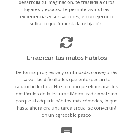
desarrolla tu imaginación, te traslada a otros
lugares y épocas. Te permite vivir otras
experiencias y sensaciones, en un ejercicio
solitario que fomenta la relajación.
Erradicar tus malos hábitos
De forma progresiva y continuada, conseguirás
salvar las dificultades que entorpecían tu
capacidad lectora. No solo porque eliminarás los
obstáculos de la lectura silábica tradicional sino
porque al adquirir hábitos más cómodos, lo que
hasta ahora era una tarea ardua, se convertirá
en un agradable paseo.