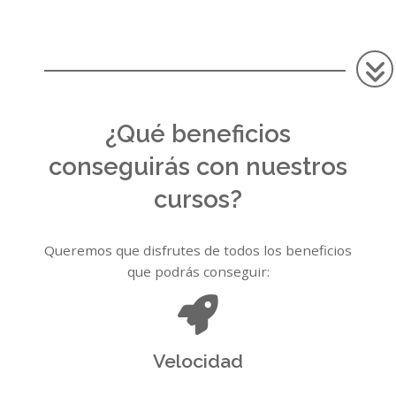
¿Qué beneficios
conseguirás con nuestros
cursos?
Queremos que disfrutes de todos los beneficios
que podrás conseguir:
Velocidad