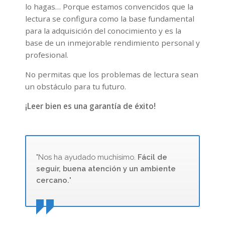
lo hagas… Porque estamos convencidos que la
lectura se configura como la base fundamental
para la adquisición del conocimiento y es la
base de un inmejorable rendimiento personal y
profesional.
No permitas que los problemas de lectura sean
un obstáculo para tu futuro.
¡Leer bien es una garantía de éxito!
"Nos ha ayudado muchísimo.
Fácil de
seguir, buena atención y un ambiente
cercano.
"