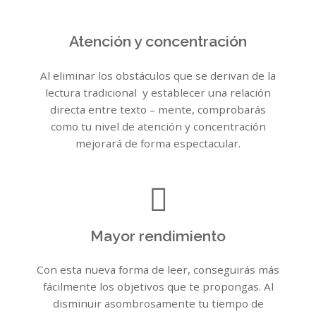
Atención y concentración
Al eliminar los obstáculos que se derivan de la
lectura tradicional y establecer una relación
directa entre texto – mente, comprobarás
como tu nivel de atención y concentración
mejorará de forma espectacular.
Mayor rendimiento
Con esta nueva forma de leer, conseguirás más
fácilmente los objetivos que te propongas. Al
disminuir asombrosamente tu tiempo de