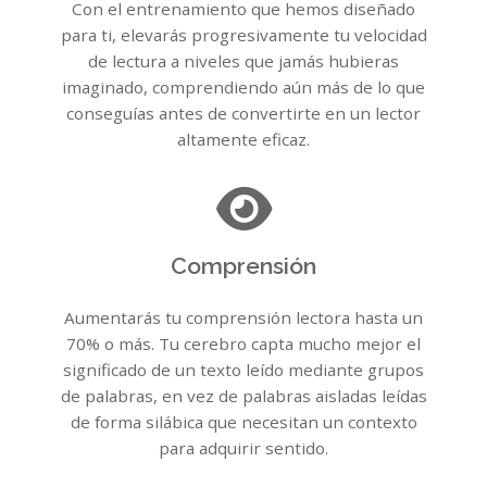
Con el entrenamiento que hemos diseñado
para ti, elevarás progresivamente tu velocidad
de lectura a niveles que jamás hubieras
imaginado, comprendiendo aún más de lo que
conseguías antes de convertirte en un lector
altamente eficaz.
Comprensión
Aumentarás tu comprensión lectora hasta un
70% o más. Tu cerebro capta mucho mejor el
significado de un texto leído mediante grupos
de palabras, en vez de palabras aisladas leídas
de forma silábica que necesitan un contexto
para adquirir sentido.