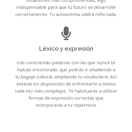
situaciones más comprometidas, algo
indispensable para que tu futuro se desarrolle
correctamente. Tu autoestima saldrá reforzada.
Léxico y expresión
Irás conociendo palabras con las que nunca te
habías encontrado, que podrás ir añadiendo a
tu bagaje cultural, ampliando tu vocabulario. Así
estarás en disposición de enfrentarte a textos
cada vez más complejos. Te habituarás a utilizar
formas de expresión correctas que
incorporarás a tu repertorio.