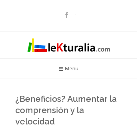
Menu
¿Beneficios? Aumentar la
comprensión y la
velocidad