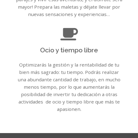
mayor! Prepara las maletas y déjate llevar por
nuevas sensaciones y experiencias…
Ocio y tiempo libre
Optimizarás la gestión y la rentabilidad de tu
bien más sagrado: tu tiempo. Podrás realizar
una abundante cantidad de trabajo, en mucho
menos tiempo, por lo que aumentarás la
posibilidad de invertir tu dedicación a otras
actividades de ocio y tiempo libre que más te
apasionen.