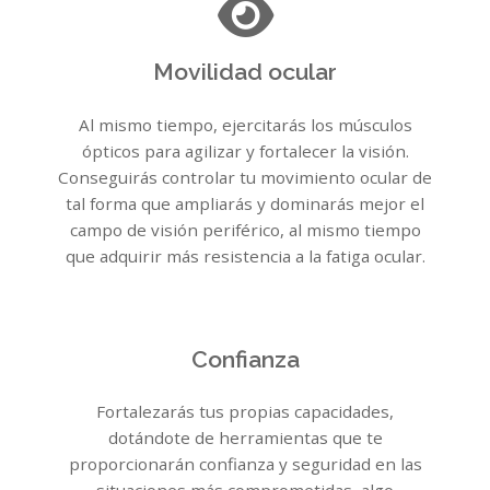
Movilidad ocular
Al mismo tiempo, ejercitarás los músculos
ópticos para agilizar y fortalecer la visión.
Conseguirás controlar tu movimiento ocular de
tal forma que ampliarás y dominarás mejor el
campo de visión periférico, al mismo tiempo
que adquirir más resistencia a la fatiga ocular.
Confianza
Fortalezarás tus propias capacidades,
dotándote de herramientas que te
proporcionarán confianza y seguridad en las