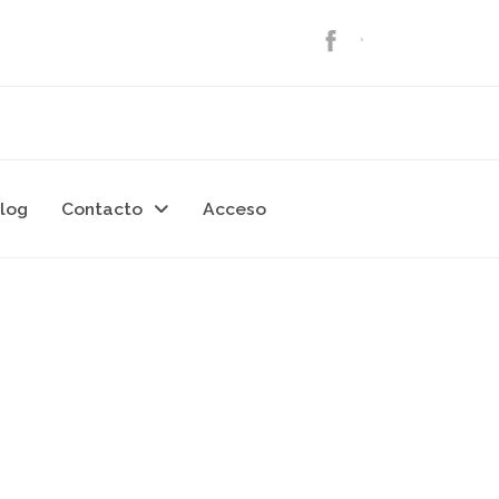
log
Contacto
Acceso