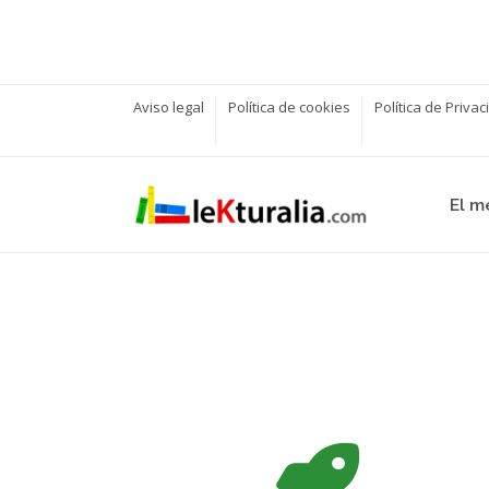
Aviso legal
Política de cookies
Política de Priva
El m