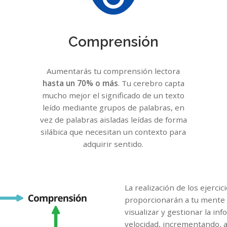
Comprensión
Aumentarás tu comprensión lectora
hasta un 70% o más
. Tu cerebro capta
mucho mejor el significado de un texto
leído mediante grupos de palabras, en
vez de palabras aisladas leídas de forma
silábica que necesitan un contexto para
adquirir sentido.
La realización de los ejerc
proporcionarán a tu mente 
visualizar y gestionar la inf
velocidad, incrementando, 