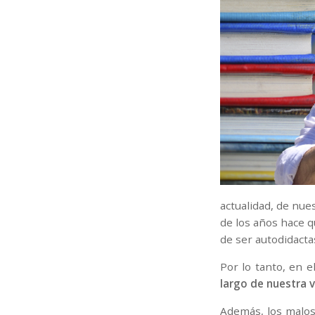
actualidad, de nue
de los años hace q
de ser autodidacta
Por lo tanto, en 
largo de nuestra 
Además, los malos