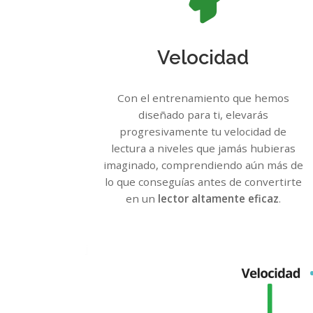
Velocidad
Con el entrenamiento que hemos
diseñado para ti, elevarás
progresivamente tu velocidad de
lectura a niveles que jamás hubieras
imaginado, comprendiendo aún más de
lo que conseguías antes de convertirte
en un
lector altamente eficaz
.
j