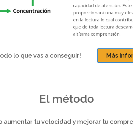
capacidad de atención. Este
proporcionará una muy ele
en la lectura lo cual contrib
que de toda lectura deseam
altísima comprensión.
 todo lo que vas a conseguir!
Más info
El método
 aumentar tu velocidad y mejorar tu compre