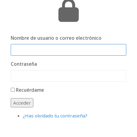
Nombre de usuario o correo electrónico
Contraseña
Recuérdame
Acceder
¿Has olvidado tu contraseña?
.