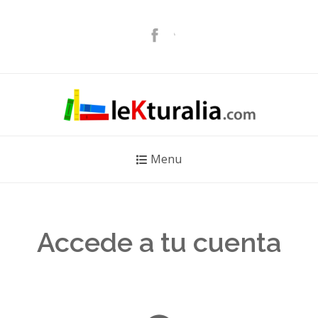
Menu
Accede a tu cuenta
.