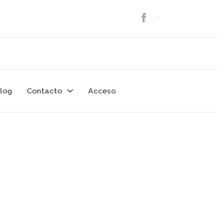
log
Contacto
Acceso