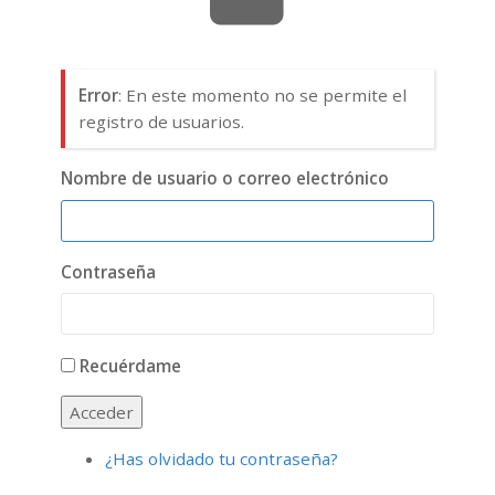
Error
: En este momento no se permite el
registro de usuarios.
Nombre de usuario o correo electrónico
Contraseña
Recuérdame
Acceder
¿Has olvidado tu contraseña?