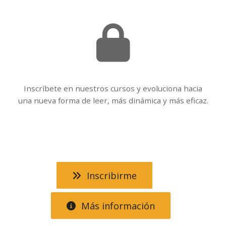
.
Inscríbete en nuestros cursos y evoluciona hacia
una nueva forma de leer, más dinámica y más eficaz.
.
Inscribirme
Más información