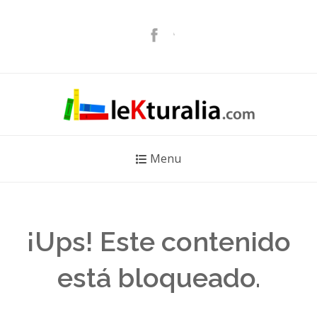
Menu
¡Ups! Este contenido
está bloqueado.