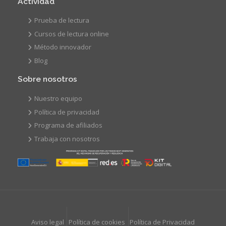
Actividad
Prueba de lectura
Cursos de lectura online
Método innovador
Blog
Sobre nosotros
Nuestro equipo
Política de privacidad
Programa de afiliados
Trabaja con nosotros
Aviso legal
Política de cookies
Política de Privacidad