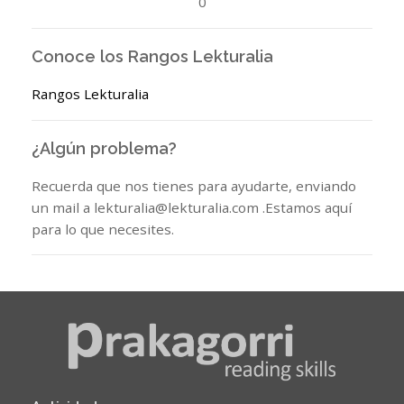
0
Conoce los Rangos Lekturalia
Rangos Lekturalia
¿Algún problema?
Recuerda que nos tienes para ayudarte, enviando
un mail a lekturalia@lekturalia.com .Estamos aquí
para lo que necesites.