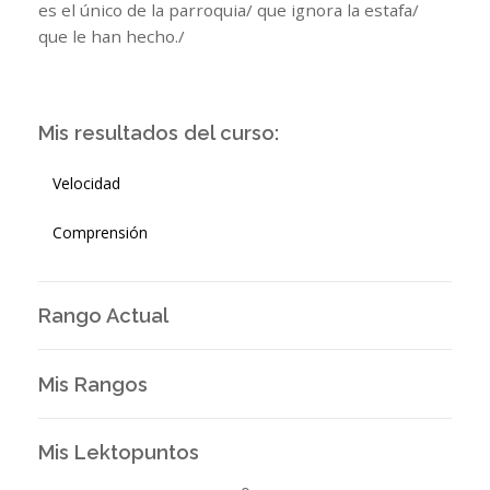
es el único de la parroquia/ que ignora la estafa/
que le han hecho./
Mis resultados del curso:
Velocidad
Comprensión
Rango Actual
Mis Rangos
Mis Lektopuntos