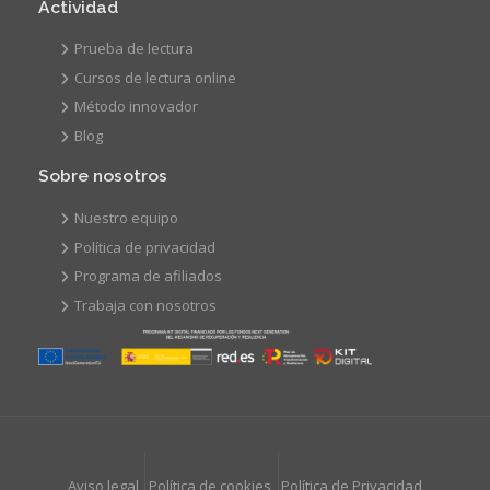
Actividad
Prueba de lectura
Cursos de lectura online
Método innovador
Blog
Sobre nosotros
Nuestro equipo
Política de privacidad
Programa de afiliados
Trabaja con nosotros
Aviso legal
Política de cookies
Política de Privacidad