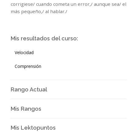
corrigiese/ cuando cometa un error,/ aunque sea/ el
más pequeño,/ al hablar./
Mis resultados del curso:
Velocidad
Comprensión
Rango Actual
Mis Rangos
Mis Lektopuntos