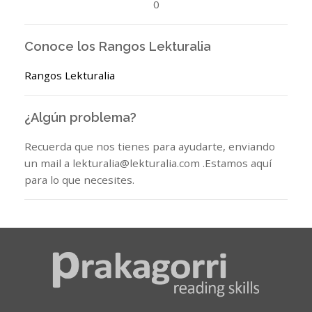
0
Conoce los Rangos Lekturalia
Rangos Lekturalia
¿Algún problema?
Recuerda que nos tienes para ayudarte, enviando
un mail a lekturalia@lekturalia.com .Estamos aquí
para lo que necesites.