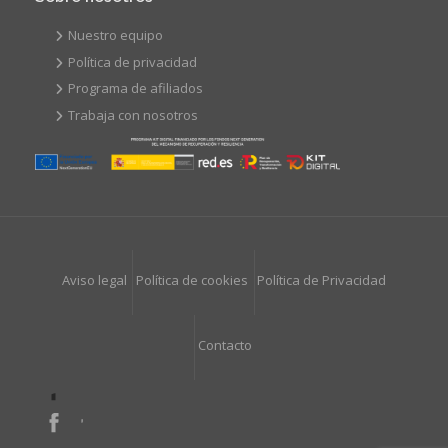
Nuestro equipo
Política de privacidad
Programa de afiliados
Trabaja con nosotros
Aviso legal
Política de cookies
Política de Privacidad
Contacto