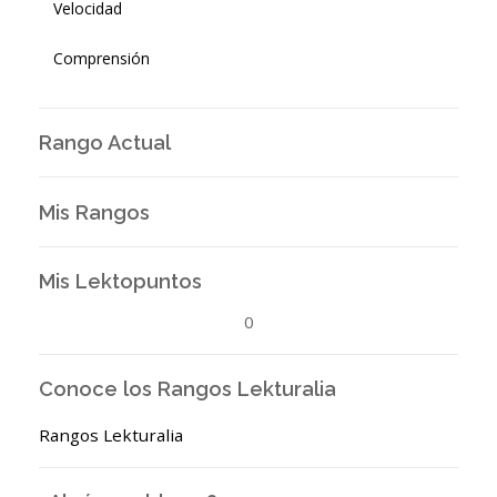
Velocidad
Comprensión
Rango Actual
Mis Rangos
Mis Lektopuntos
0
Conoce los Rangos Lekturalia
Rangos Lekturalia