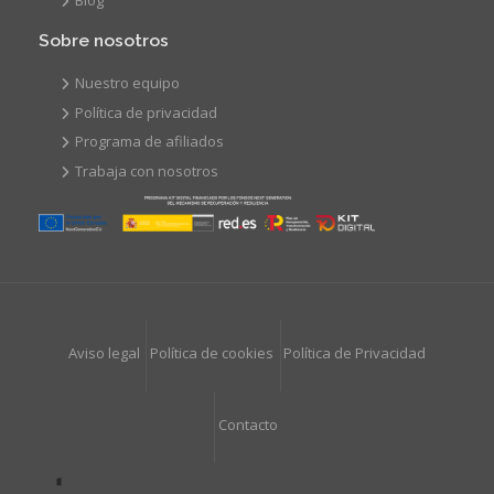
Sobre nosotros
Nuestro equipo
Política de privacidad
Programa de afiliados
Trabaja con nosotros
Aviso legal
Política de cookies
Política de Privacidad
Contacto