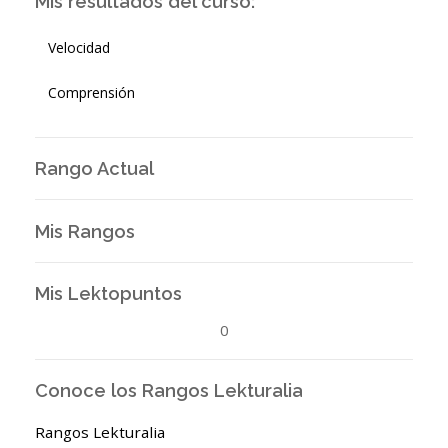
Mis resultados del curso:
Velocidad
Comprensión
Rango Actual
Mis Rangos
Mis Lektopuntos
0
Conoce los Rangos Lekturalia
Rangos Lekturalia