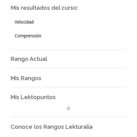
Mis resultados del curso:
Velocidad
Comprensión
Rango Actual
Mis Rangos
Mis Lektopuntos
0
Conoce los Rangos Lekturalia