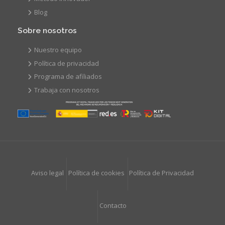
Blog
Sobre nosotros
Nuestro equipo
Política de privacidad
Programa de afiliados
Trabaja con nosotros
Aviso legal
Política de cookies
Política de Privacidad
Contacto