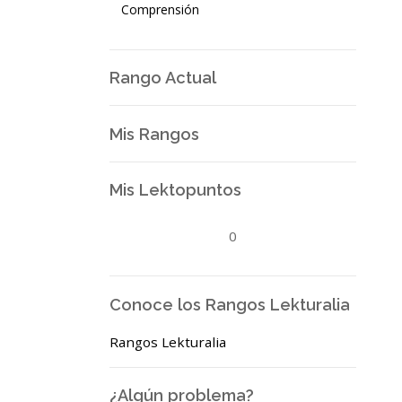
Comprensión
Rango Actual
Mis Rangos
Mis Lektopuntos
0
Conoce los Rangos Lekturalia
Rangos Lekturalia
¿Algún problema?