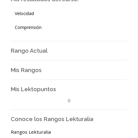
Velocidad
Comprensión
Rango Actual
Mis Rangos
Mis Lektopuntos
0
Conoce los Rangos Lekturalia
Rangos Lekturalia