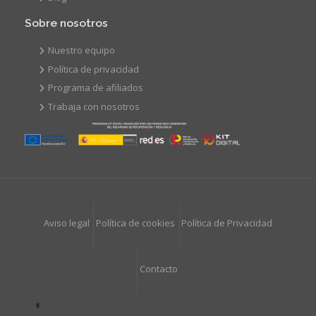
Sobre nosotros
Nuestro equipo
Política de privacidad
Programa de afiliados
Trabaja con nosotros
Aviso legal
Política de cookies
Política de Privacidad
Contacto