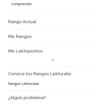
Comprensión
Rango Actual
Mis Rangos
Mis Lektopuntos
0
Conoce los Rangos Lekturalia
Rangos Lekturalia
¿Algún problema?