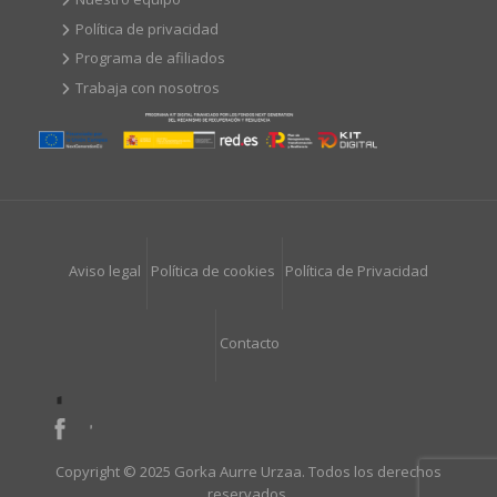
Política de privacidad
Programa de afiliados
Trabaja con nosotros
Aviso legal
Política de cookies
Política de Privacidad
Contacto
Copyright © 2025 Gorka Aurre Urzaa. Todos los derechos
reservados.