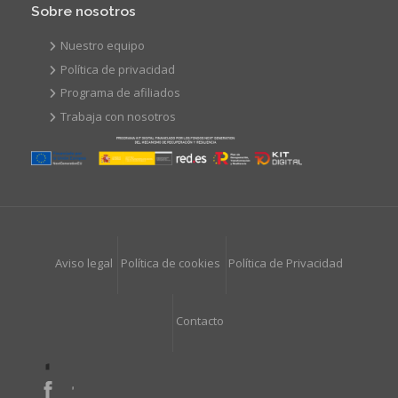
Sobre nosotros
Nuestro equipo
Política de privacidad
Programa de afiliados
Trabaja con nosotros
Aviso legal
Política de cookies
Política de Privacidad
Contacto