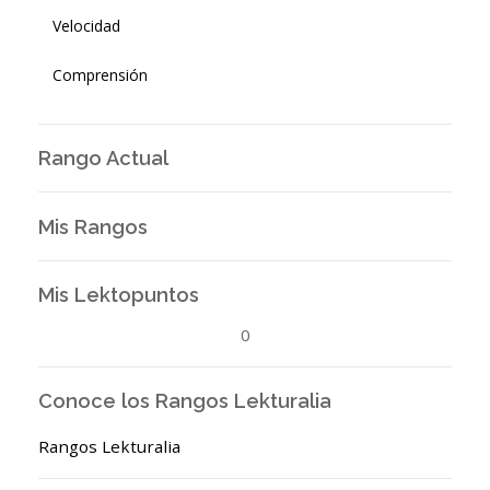
Velocidad
Comprensión
Rango Actual
Mis Rangos
Mis Lektopuntos
0
Conoce los Rangos Lekturalia
Rangos Lekturalia