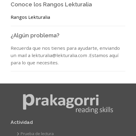
Conoce los Rangos Lekturalia
Rangos Lekturalia
¿Algún problema?
Recuerda que nos tienes para ayudarte, enviando
un mail a lekturalia@lekturalia.com .Estamos aquí
para lo que necesites.
Actividad
Prueba de lectura