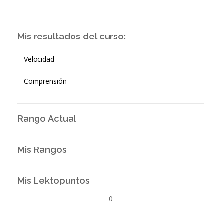
Mis resultados del curso:
Velocidad
Comprensión
Rango Actual
Mis Rangos
Mis Lektopuntos
0