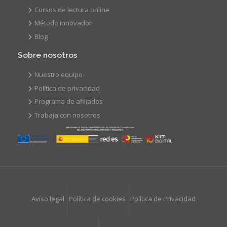
Cursos de lectura online
Método innovador
Blog
Sobre nosotros
Nuestro equipo
Política de privacidad
Programa de afiliados
Trabaja con nosotros
Aviso legal
Política de cookies
Política de Privacidad