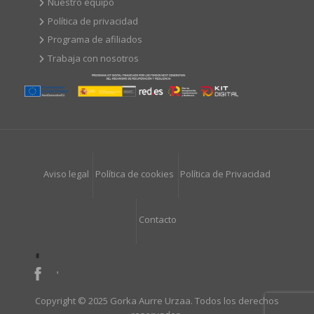
Nuestro equipo
Política de privacidad
Programa de afiliados
Trabaja con nosotros
Aviso legal
Política de cookies
Política de Privacidad
Contacto
Copyright © 2025 Gorka Aurre Urzaa. Todos los derechos