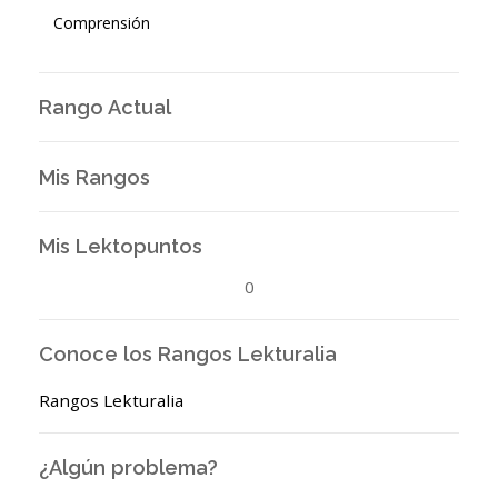
Comprensión
Rango Actual
Mis Rangos
Mis Lektopuntos
0
Conoce los Rangos Lekturalia
Rangos Lekturalia
¿Algún problema?