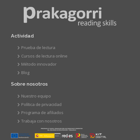
Actividad
Prueba de lectura
Cursos de lectura online
Método innovador
Blog
Sobre nosotros
Nuestro equipo
Política de privacidad
Programa de afiliados
Trabaja con nosotros