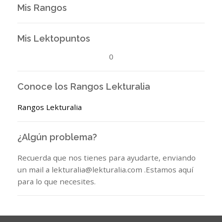
Mis Rangos
Mis Lektopuntos
0
Conoce los Rangos Lekturalia
Rangos Lekturalia
¿Algún problema?
Recuerda que nos tienes para ayudarte, enviando
un mail a lekturalia@lekturalia.com .Estamos aquí
para lo que necesites.