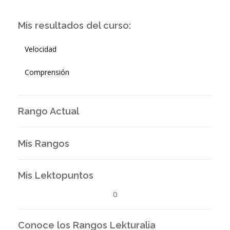
Mis resultados del curso:
Velocidad
Comprensión
Rango Actual
Mis Rangos
Mis Lektopuntos
0
Conoce los Rangos Lekturalia