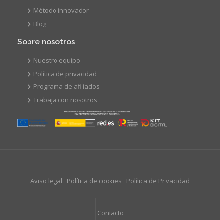
Método innovador
Blog
Sobre nosotros
Nuestro equipo
Política de privacidad
Programa de afiliados
Trabaja con nosotros
Aviso legal
Política de cookies
Política de Privacidad
Contacto