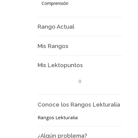
Comprensión
Rango Actual
Mis Rangos
Mis Lektopuntos
0
Conoce los Rangos Lekturalia
Rangos Lekturalia
¿Algún problema?