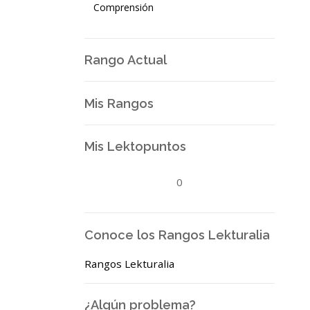
Comprensión
Rango Actual
Mis Rangos
Mis Lektopuntos
0
Conoce los Rangos Lekturalia
Rangos Lekturalia
¿Algún problema?