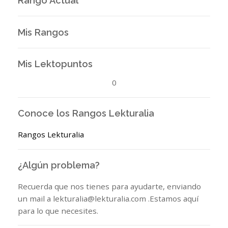
Rango Actual
Mis Rangos
Mis Lektopuntos
0
Conoce los Rangos Lekturalia
Rangos Lekturalia
¿Algún problema?
Recuerda que nos tienes para ayudarte, enviando
un mail a lekturalia@lekturalia.com .Estamos aquí
para lo que necesites.