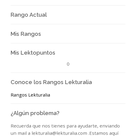
Rango Actual
Mis Rangos
Mis Lektopuntos
0
Conoce los Rangos Lekturalia
Rangos Lekturalia
¿Algún problema?
Recuerda que nos tienes para ayudarte, enviando
un mail a lekturalia@lekturalia.com .Estamos aquí