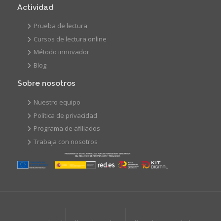
Actividad
Prueba de lectura
Cursos de lectura online
Método innovador
Blog
Sobre nosotros
Nuestro equipo
Política de privacidad
Programa de afiliados
Trabaja con nosotros