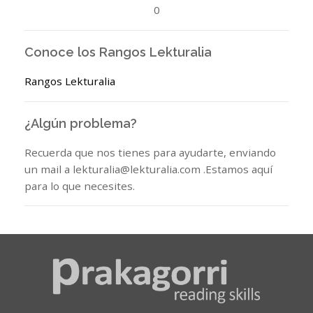
0
Conoce los Rangos Lekturalia
Rangos Lekturalia
¿Algún problema?
Recuerda que nos tienes para ayudarte, enviando
un mail a lekturalia@lekturalia.com .Estamos aquí
para lo que necesites.