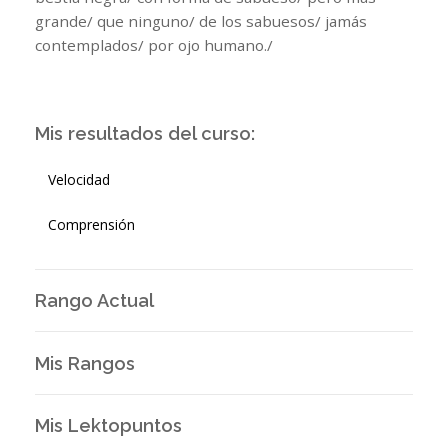
grande/ que ninguno/ de los sabuesos/ jamás
contemplados/ por ojo humano./
Mis resultados del curso:
Velocidad
Comprensión
Rango Actual
Mis Rangos
Mis Lektopuntos