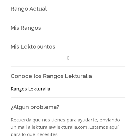
Rango Actual
Mis Rangos
Mis Lektopuntos
0
Conoce los Rangos Lekturalia
Rangos Lekturalia
¿Algún problema?
Recuerda que nos tienes para ayudarte, enviando
un mail a lekturalia@lekturalia.com .Estamos aquí
para lo que necesites.