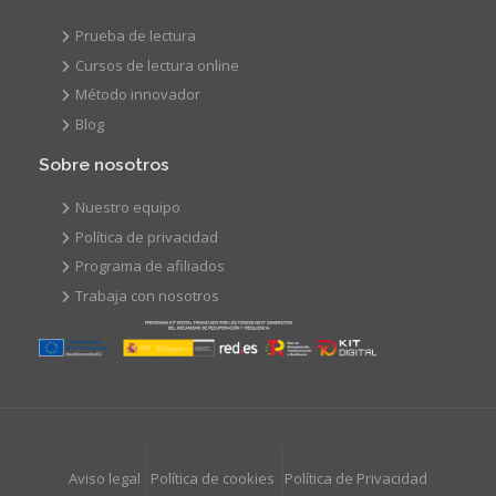
Prueba de lectura
Cursos de lectura online
Método innovador
Blog
Sobre nosotros
Nuestro equipo
Política de privacidad
Programa de afiliados
Trabaja con nosotros
Aviso legal
Política de cookies
Política de Privacidad