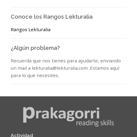
Conoce los Rangos Lekturalia
Rangos Lekturalia
¿Algún problema?
Recuerda que nos tienes para ayudarte, enviando
un mail a lekturalia@lekturalia.com .Estamos aquí
para lo que necesites.
Actividad