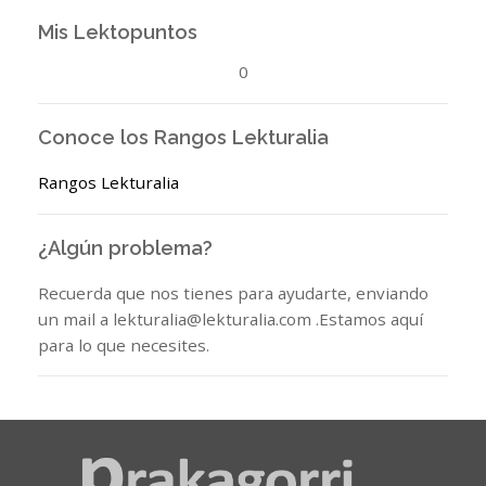
Mis Lektopuntos
0
Conoce los Rangos Lekturalia
Rangos Lekturalia
¿Algún problema?
Recuerda que nos tienes para ayudarte, enviando
un mail a lekturalia@lekturalia.com .Estamos aquí
para lo que necesites.