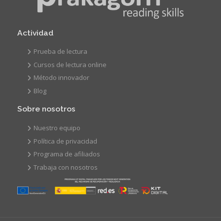
Actividad
Prueba de lectura
Cursos de lectura online
Método innovador
Blog
Sobre nosotros
Nuestro equipo
Política de privacidad
Programa de afiliados
Trabaja con nosotros