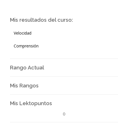
Mis resultados del curso:
Velocidad
Comprensión
Rango Actual
Mis Rangos
Mis Lektopuntos
0