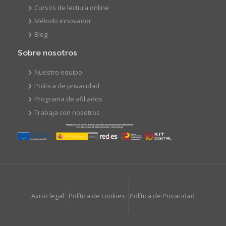
Cursos de lectura online
Método innovador
Blog
Sobre nosotros
Nuestro equipo
Política de privacidad
Programa de afiliados
Trabaja con nosotros
Aviso legal
Política de cookies
Política de Privacidad