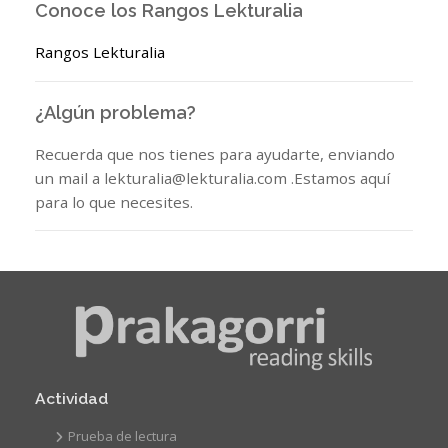
Conoce los Rangos Lekturalia
Rangos Lekturalia
¿Algún problema?
Recuerda que nos tienes para ayudarte, enviando
un mail a lekturalia@lekturalia.com .Estamos aquí
para lo que necesites.
Actividad
Prueba de lectura