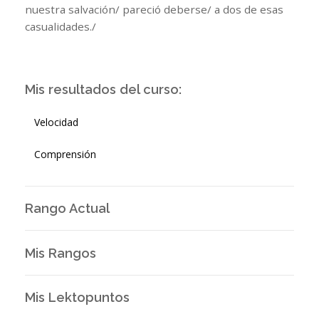
nuestra salvación/ pareció deberse/ a dos de esas
casualidades./
Mis resultados del curso:
Velocidad
Comprensión
Rango Actual
Mis Rangos
Mis Lektopuntos