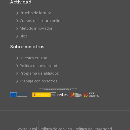
Actividad
Prueba de lectura
Cursos de lectura online
Método innovador
Blog
Sobre nosotros
Nuestro equipo
Política de privacidad
Programa de afiliados
Trabaja con nosotros
Aviso legal
Política de cookies
Política de Privacidad