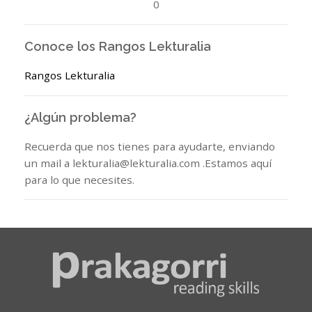
0
Conoce los Rangos Lekturalia
Rangos Lekturalia
¿Algún problema?
Recuerda que nos tienes para ayudarte, enviando
un mail a lekturalia@lekturalia.com .Estamos aquí
para lo que necesites.