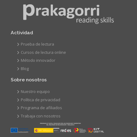
Actividad
Prueba de lectura
Cursos de lectura online
Método innovador
Blog
Sobre nosotros
Nuestro equipo
Política de privacidad
Programa de afiliados
Trabaja con nosotros