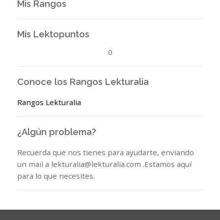
Mis Rangos
Mis Lektopuntos
0
Conoce los Rangos Lekturalia
Rangos Lekturalia
¿Algún problema?
Recuerda que nos tienes para ayudarte, enviando
un mail a lekturalia@lekturalia.com .Estamos aquí
para lo que necesites.