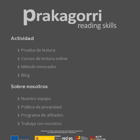
Actividad
Prueba de lectura
Cursos de lectura online
Método innovador
Blog
Sobre nosotros
Nuestro equipo
Política de privacidad
Programa de afiliados
Trabaja con nosotros