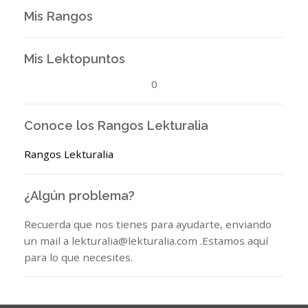
Mis Rangos
Mis Lektopuntos
0
Conoce los Rangos Lekturalia
Rangos Lekturalia
¿Algún problema?
Recuerda que nos tienes para ayudarte, enviando
un mail a lekturalia@lekturalia.com .Estamos aquí
para lo que necesites.