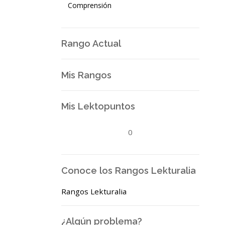
Comprensión
Rango Actual
Mis Rangos
Mis Lektopuntos
0
Conoce los Rangos Lekturalia
Rangos Lekturalia
¿Algún problema?