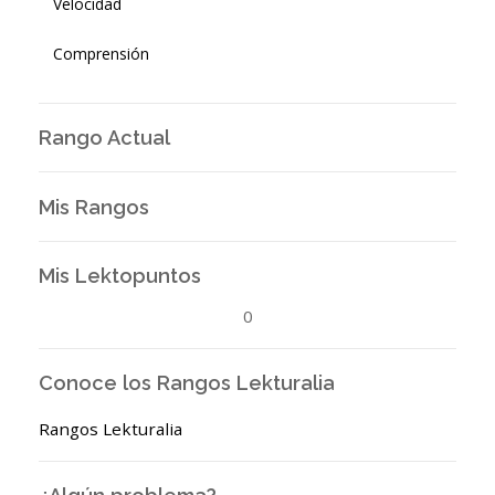
Velocidad
Comprensión
Rango Actual
Mis Rangos
Mis Lektopuntos
0
Conoce los Rangos Lekturalia
Rangos Lekturalia