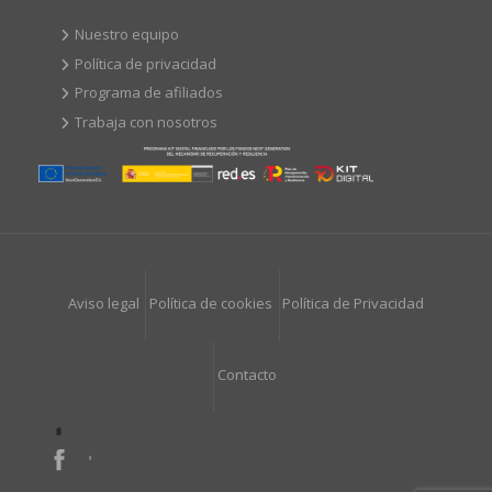
Nuestro equipo
Política de privacidad
Programa de afiliados
Trabaja con nosotros
Aviso legal
Política de cookies
Política de Privacidad
Contacto