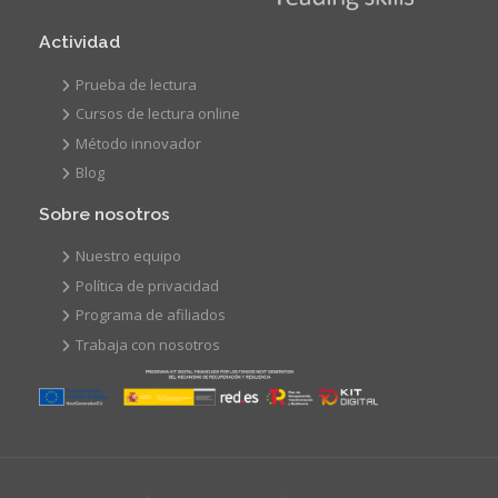
Actividad
Prueba de lectura
Cursos de lectura online
Método innovador
Blog
Sobre nosotros
Nuestro equipo
Política de privacidad
Programa de afiliados
Trabaja con nosotros