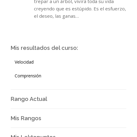
trepar a un árbol, vivirá toda su vida
creyendo que es estúpido. Es el esfuerzo,
el deseo, las ganas…
Mis resultados del curso:
Velocidad
Comprensión
Rango Actual
Mis Rangos