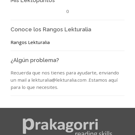
Mis Lektopuntos
0
Conoce los Rangos Lekturalia
Rangos Lekturalia
¿Algún problema?
Recuerda que nos tienes para ayudarte, enviando
un mail a lekturalia@lekturalia.com .Estamos aquí
para lo que necesites.