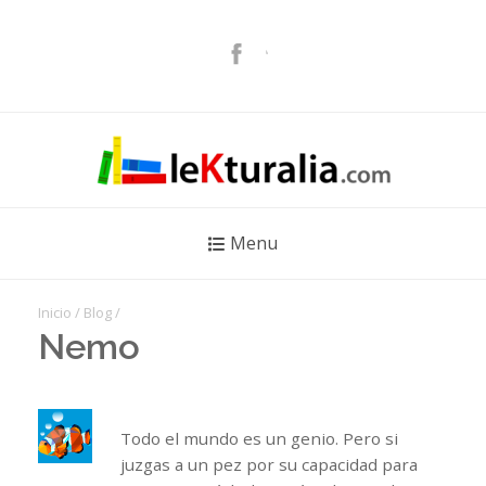
Menu
Inicio
/
Blog
/
Nemo
Todo el mundo es un genio. Pero si
juzgas a un pez por su capacidad para