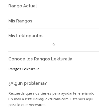
Rango Actual
Mis Rangos
Mis Lektopuntos
0
Conoce los Rangos Lekturalia
Rangos Lekturalia
¿Algún problema?
Recuerda que nos tienes para ayudarte, enviando
un mail a lekturalia@lekturalia.com .Estamos aquí
para lo que necesites.