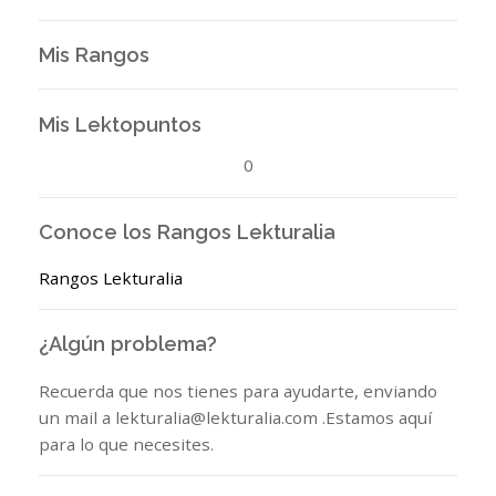
Mis Rangos
Mis Lektopuntos
0
Conoce los Rangos Lekturalia
Rangos Lekturalia
¿Algún problema?
Recuerda que nos tienes para ayudarte, enviando
un mail a lekturalia@lekturalia.com .Estamos aquí
para lo que necesites.