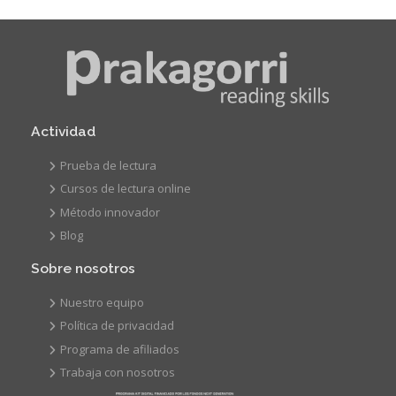
Actividad
Prueba de lectura
Cursos de lectura online
Método innovador
Blog
Sobre nosotros
Nuestro equipo
Política de privacidad
Programa de afiliados
Trabaja con nosotros