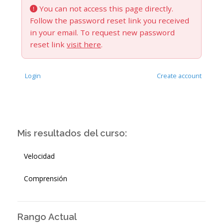
You can not access this page directly.
Follow the password reset link you received
in your email. To request new password
reset link
visit here
.
Login
Create account
Mis resultados del curso:
Velocidad
Comprensión
Rango Actual