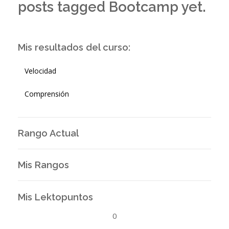
posts tagged Bootcamp yet.
Mis resultados del curso:
Velocidad
Comprensión
Rango Actual
Mis Rangos
Mis Lektopuntos
0