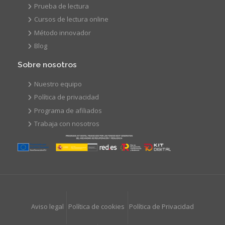
Prueba de lectura
Cursos de lectura online
Método innovador
Blog
Sobre nosotros
Nuestro equipo
Política de privacidad
Programa de afiliados
Trabaja con nosotros
Aviso legal
Política de cookies
Política de Privacidad