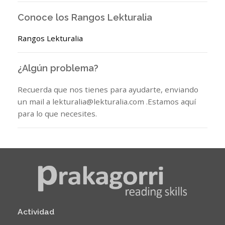
Conoce los Rangos Lekturalia
Rangos Lekturalia
¿Algún problema?
Recuerda que nos tienes para ayudarte, enviando
un mail a lekturalia@lekturalia.com .Estamos aquí
para lo que necesites.
Actividad