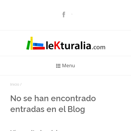
Menu
Inicio
/
No se han encontrado
entradas en el Blog