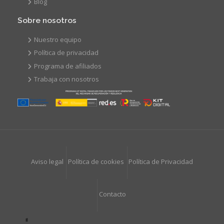
Blog
Sobre nosotros
Nuestro equipo
Política de privacidad
Programa de afiliados
Trabaja con nosotros
Aviso legal
Política de cookies
Política de Privacidad
Contacto