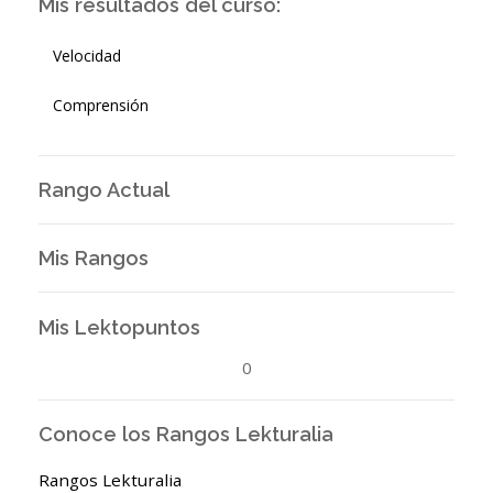
Mis resultados del curso:
Velocidad
Comprensión
Rango Actual
Mis Rangos
Mis Lektopuntos
0
Conoce los Rangos Lekturalia
Rangos Lekturalia