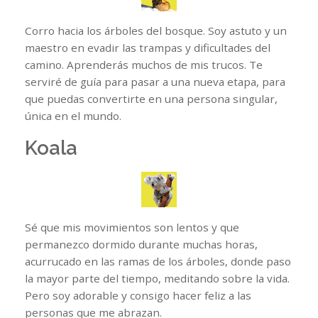
Corro hacia los árboles del bosque. Soy astuto y un
maestro en evadir las trampas y dificultades del
camino. Aprenderás muchos de mis trucos. Te
serviré de guía para pasar a una nueva etapa, para
que puedas convertirte en una persona singular,
única en el mundo.
Koala
Sé que mis movimientos son lentos y que
permanezco dormido durante muchas horas,
acurrucado en las ramas de los árboles, donde paso
la mayor parte del tiempo, meditando sobre la vida.
Pero soy adorable y consigo hacer feliz a las
personas que me abrazan.