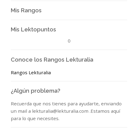
Mis Rangos
Mis Lektopuntos
0
Conoce los Rangos Lekturalia
Rangos Lekturalia
¿Algún problema?
Recuerda que nos tienes para ayudarte, enviando
un mail a lekturalia@lekturalia.com .Estamos aquí
para lo que necesites.