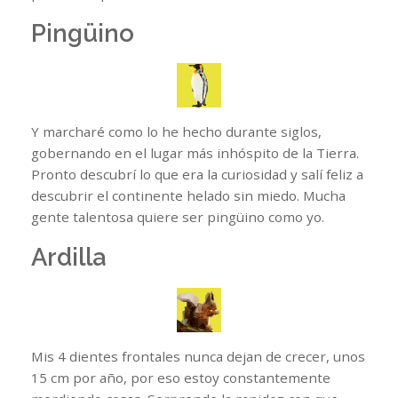
Pingüino
Y marcharé como lo he hecho durante siglos,
gobernando en el lugar más inhóspito de la Tierra.
Pronto descubrí lo que era la curiosidad y salí feliz a
descubrir el continente helado sin miedo. Mucha
gente talentosa quiere ser pingüino como yo.
Ardilla
Mis 4 dientes frontales nunca dejan de crecer, unos
15 cm por año, por eso estoy constantemente