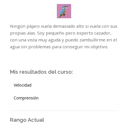
Ningún pájaro vuela demasiado alto si vuela con sus
propias alas. Soy pequeño pero experto cazador,
con una vista muy aguda y puedo zambullirme en el
agua sin problemas para conseguir mi objetivo.
Mis resultados del curso:
Velocidad
Comprensión
Rango Actual