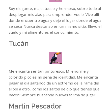
Soy elegante, majestuoso y hermoso, sobre todo al
desplegar mis alas para emprender vuelo. Vivo allí
donde encuentro agua y dejo el lugar donde el agua
se seca. Nunca descanso en un mismo sitio. Elevo el
vuelo y mi alimento es el conocimiento.
Tucán
Me encanta ser tan pintoresco. Mi enorme y
colorido pico es mi seña de identidad. Me encanta
pasar el día saltando de un extremo de la rama del
árbol a otro, ¡como los saltos de ojo que tienes que
hacer! Siempre buscando nuevas forma de jugar.
Martín Pescador