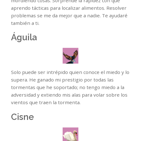
mordiendo cosas. Sorprende la rapidez con que
aprendo tácticas para localizar alimentos. Resolver
problemas se me da mejor que a nadie. Te ayudaré
también a ti.
Águila
Solo puede ser intrépido quien conoce el miedo y lo
supera. He ganado mi prestigio por todas las
tormentas que he soportado; no tengo miedo a la
adversidad y extiendo mis alas para volar sobre los
vientos que traen la tormenta.
Cisne